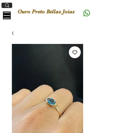
Ouro Preto Bellas Joias