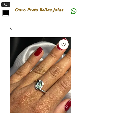
Ouro Preto Bellas Joias