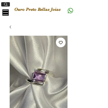
Ouro Preto Bellas Joias