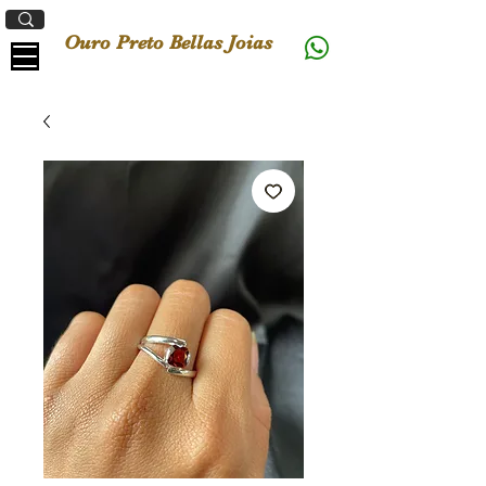
Ouro Preto Bellas Joias