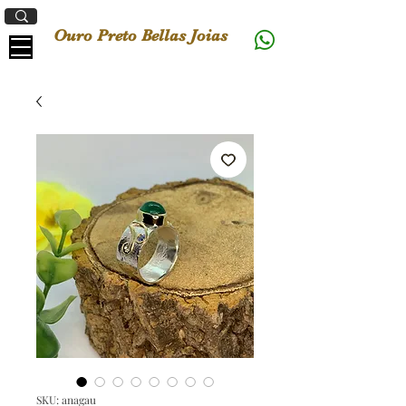
Ouro Preto Bellas Joias
SKU: anagau