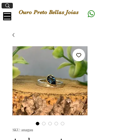
Ouro Preto Bellas Joias
SKU: anagau