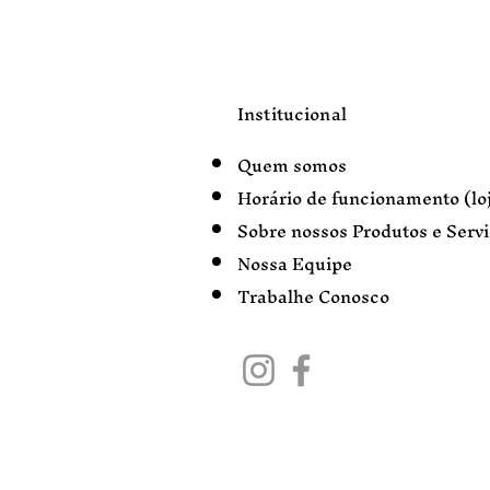
Institucional
Quem somos
Horário de funcionamento (loj
Sobre nossos Produtos e Serv
Nossa Equipe
Trabalhe Conosco