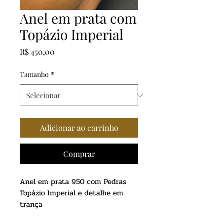
Anel em prata com
Topázio Imperial
Preço
R$ 450,00
Tamanho
*
Adicionar ao carrinho
Comprar
Anel em prata 950 com Pedras
Topázio Imperial e detalhe em
trança