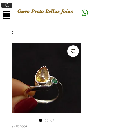
Ouro Preto Bellas Joias
SKU: 2002