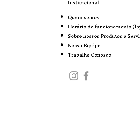
Institucional
Quem somos
Horário de funcionamento (loj
Sobre nossos Produtos e Serv
Nossa Equipe
Trabalhe Conosco