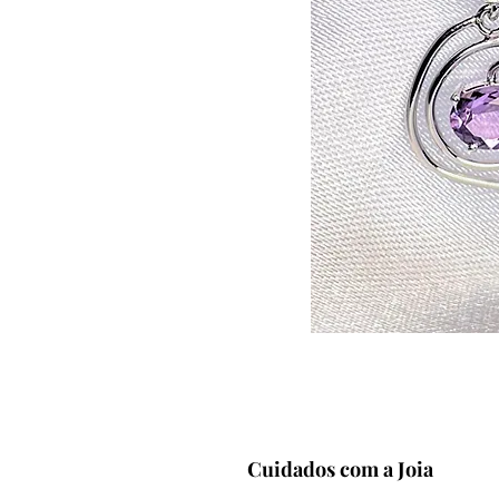
Cuidados com a Joia