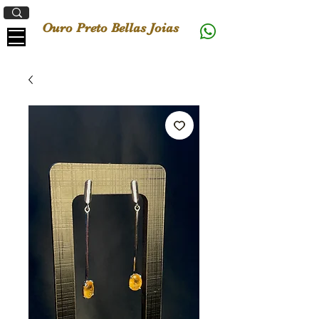
Ouro Preto Bellas Joias