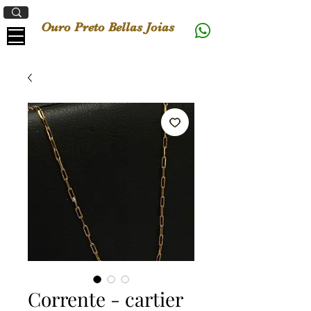
Ouro Preto Bellas Joias
Corrente - cartier