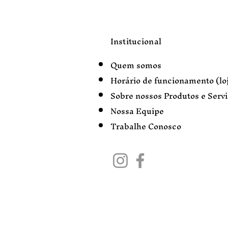
Institucional
Quem somos
Horário de funcionamento (loj
Sobre nossos Produtos e Serv
Nossa Equipe
Trabalhe Conosco