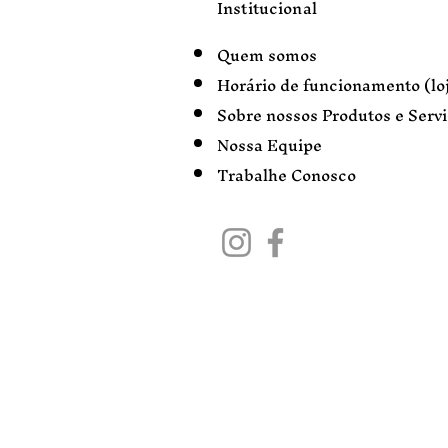
Institucional
Quem somos
Horário de funcionamento (loj
Sobre nossos Produtos e Serv
Nossa Equipe
Trabalhe Conosco