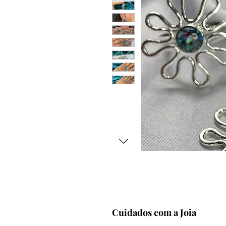
Cuidados com a Joia