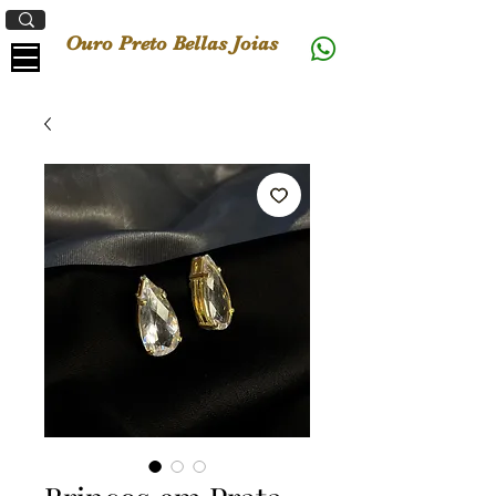
Ouro Preto Bellas Joias