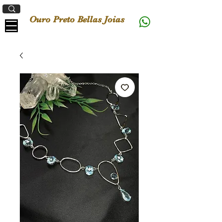
Ouro Preto Bellas Joias